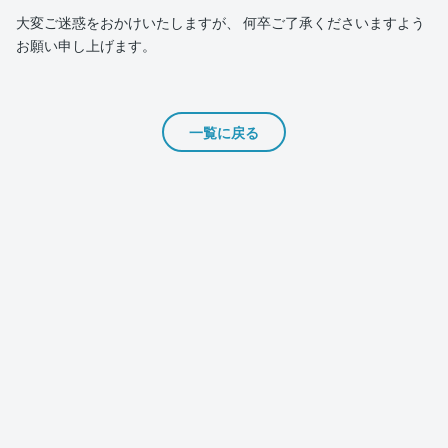
大変ご迷惑をおかけいたしますが、 何卒ご了承くださいますよう
お願い申し上げます。
一覧に戻る