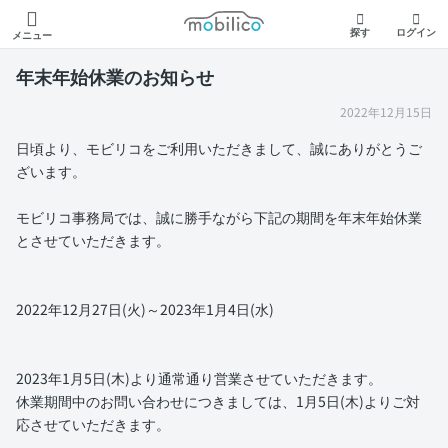
モビリコ
探す
ログイン
メニュー
年末年始休業のお知らせ
2022年12月15日
日頃より、モビリコをご利用いただきまして、誠にありがとうご
ざいます。
モビリコ事務局では、誠に勝手ながら下記の期間を年末年始休業
とさせていただきます。
2022年12月27日(火)～2023年1月4日(水)
2023年1月5日(木)より通常通り営業させていただきます。
休業期間中のお問い合わせにつきましては、1月5日(木)よりご対
応させていただきます。