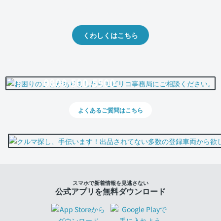
出品や下取りの際の参考に。
くわしくはこちら
0800-500-5500
よくあるご質問はこちら
スマホで新着情報を見逃さない
公式アプリを無料ダウンロード