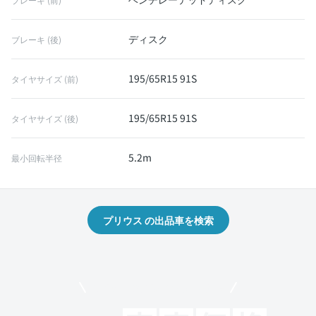
ディスク
ブレーキ (後)
195/65R15 91S
タイヤサイズ (前)
195/65R15 91S
タイヤサイズ (後)
5.2m
最小回転半径
プリウス の出品車を検索
モビリコでクルマを売りたい方