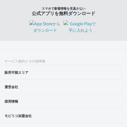
スマホで新着情報を見逃さない
公式アプリを無料ダウンロード
サービス規約とその他情報
販売可能エリア
運営会社
採用情報
モビリコ加盟会社