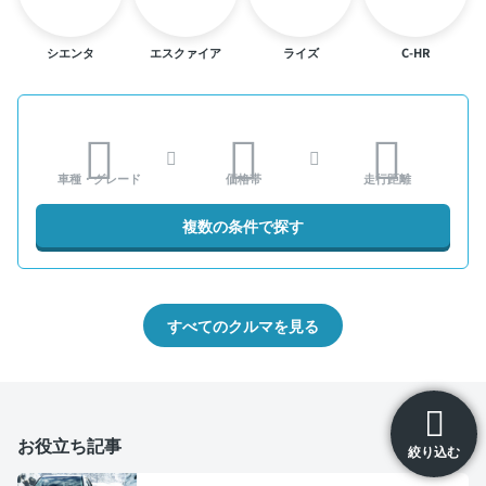
シエンタ
エスクァイア
ライズ
C-HR
車種・グレード
価格帯
走行距離
複数の条件で探す
すべてのクルマを見る
お役立ち記事
絞り込む