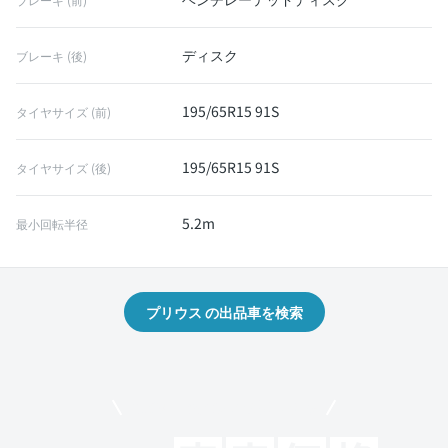
ディスク
ブレーキ (後)
195/65R15 91S
タイヤサイズ (前)
195/65R15 91S
タイヤサイズ (後)
5.2m
最小回転半径
プリウス の出品車を検索
モビリコでクルマを売りたい方