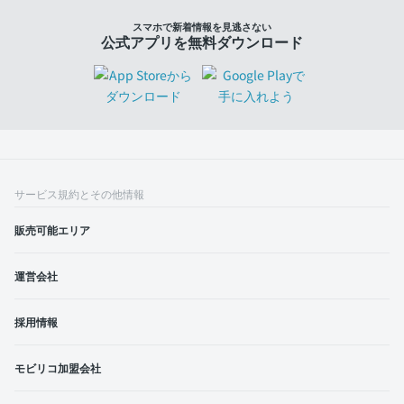
スマホで新着情報を見逃さない
公式アプリを無料ダウンロード
サービス規約とその他情報
販売可能エリア
運営会社
採用情報
モビリコ加盟会社