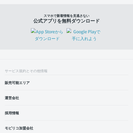
スマホで新着情報を見逃さない
公式アプリを無料ダウンロード
サービス規約とその他情報
販売可能エリア
運営会社
採用情報
モビリコ加盟会社