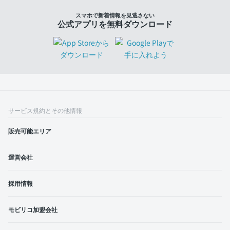
スマホで新着情報を見逃さない
公式アプリを無料ダウンロード
サービス規約とその他情報
販売可能エリア
運営会社
採用情報
モビリコ加盟会社