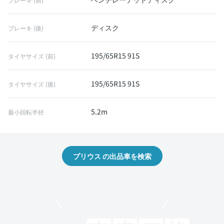
ディスク
ブレーキ (後)
195/65R15 91S
タイヤサイズ (前)
195/65R15 91S
タイヤサイズ (後)
5.2m
最小回転半径
プリウス の出品車を検索
モビリコでクルマを売りたい方