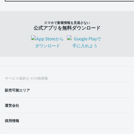
スマホで新着情報を見逃さない
公式アプリを無料ダウンロード
サービス規約とその他情報
販売可能エリア
運営会社
採用情報