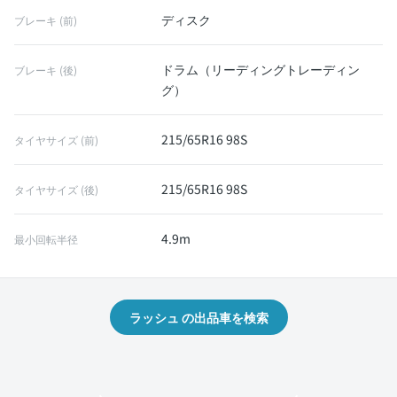
ディスク
ブレーキ (前)
ドラム（リーディングトレーディン
ブレーキ (後)
グ）
215/65R16 98S
タイヤサイズ (前)
215/65R16 98S
タイヤサイズ (後)
4.9m
最小回転半径
ラッシュ の出品車を検索