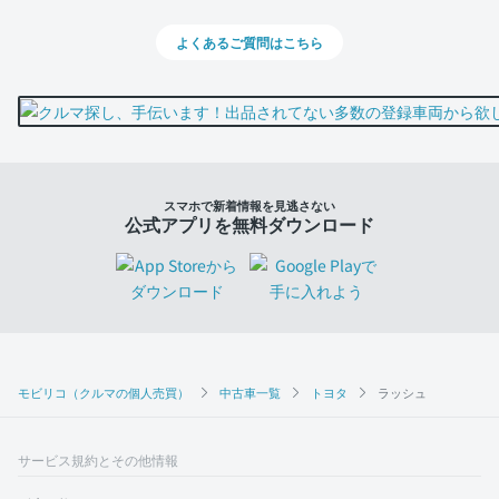
よくあるご質問はこちら
スマホで新着情報を見逃さない
公式アプリを無料ダウンロード
モビリコ（クルマの個人売買）
中古車一覧
トヨタ
ラッシュ
サービス規約とその他情報