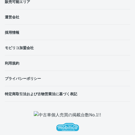
販売可能エリア
運営会社
採用情報
モビリコ加盟会社
利用規約
プライバシーポリシー
特定商取引法および古物営業法に基づく表記