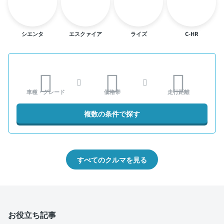
シエンタ
エスクァイア
ライズ
C-HR
車種・グレード
価格帯
走行距離
複数の条件で探す
すべてのクルマを見る
お役立ち記事