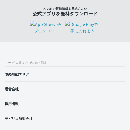
スマホで新着情報を見逃さない
公式アプリを無料ダウンロード
サービス規約とその他情報
販売可能エリア
運営会社
採用情報
モビリコ加盟会社