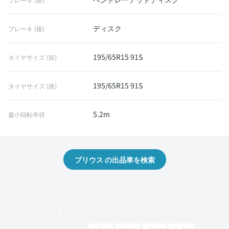
ディスク
ブレーキ (後)
195/65R15 91S
タイヤサイズ (前)
195/65R15 91S
タイヤサイズ (後)
5.2m
最小回転半径
プリウス の出品車を検索
モビリコでクルマを売りたい方