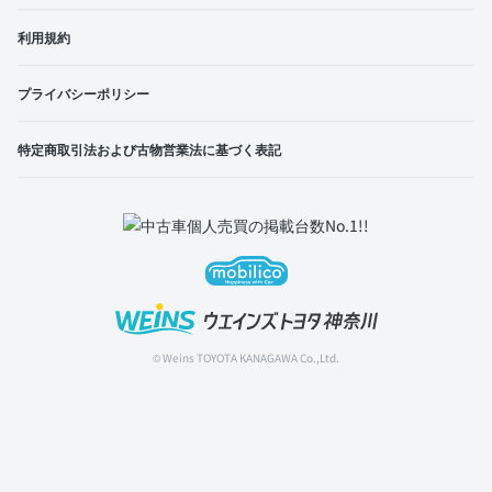
利用規約
プライバシーポリシー
特定商取引法および古物営業法に基づく表記
© Weins TOYOTA KANAGAWA Co.,Ltd.