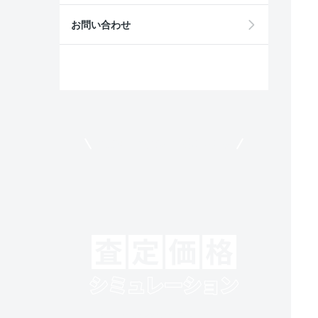
お問い合わせ
モビリコでクルマを売りたい方
クルマの将来的な価値を予測！