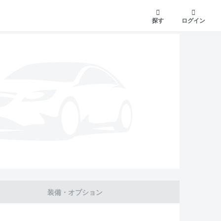
探す
ログイン
装備・オプション