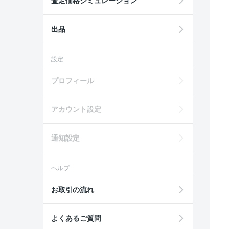
査定価格シミュレーション
出品
設定
プロフィール
アカウント設定
通知設定
ヘルプ
お取引の流れ
よくあるご質問