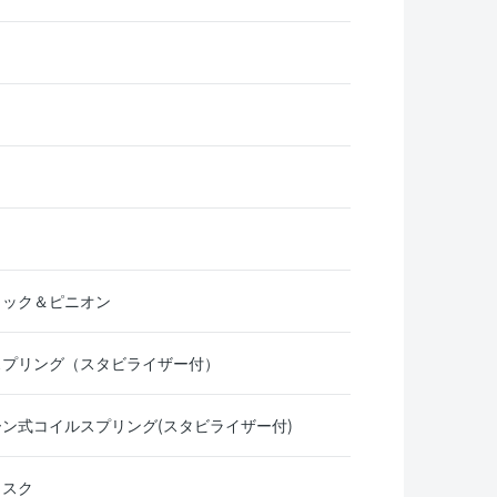
ラック＆ピニオン
スプリング（スタビライザー付）
ン式コイルスプリング(スタビライザー付)
ィスク