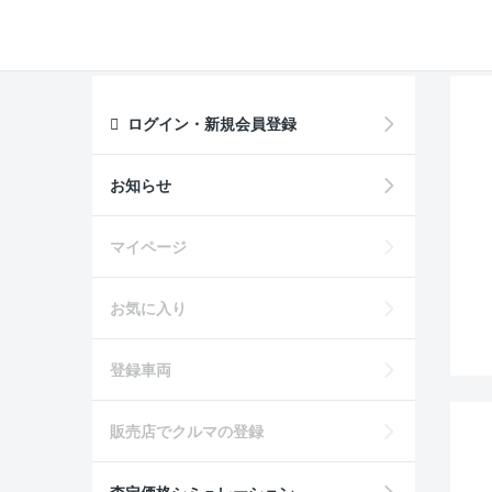
ログイン・新規会員登録
お知らせ
マイページ
お気に入り
登録車両
販売店でクルマの登録