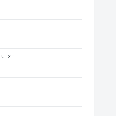
+モーター