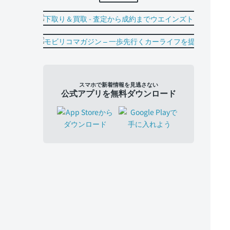
スマホで新着情報を見逃さない
公式アプリを無料ダウンロード