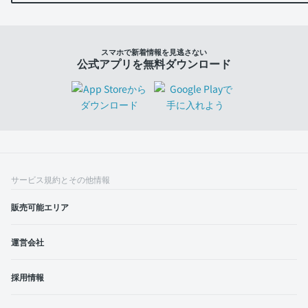
スマホで新着情報を見逃さない
公式アプリを無料ダウンロード
サービス規約とその他情報
販売可能エリア
運営会社
採用情報