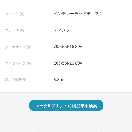
ベンチレーテッドディスク
ブレーキ (前)
ディスク
ブレーキ (後)
205/55R16 89V
タイヤサイズ (前)
205/55R16 89V
タイヤサイズ (後)
5.3m
最小回転半径
マークIIブリット の出品車を検索