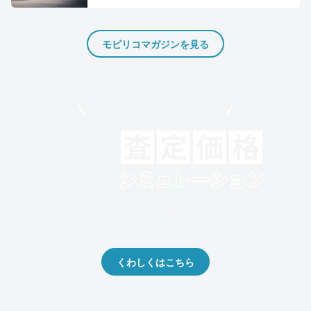
モビリコマガジンを見る
モビリコでクルマを売りたい方
クルマの将来的な価値を予測！
出品や下取りの際の参考に。
くわしくはこちら