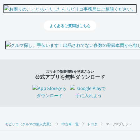
0800-500-5500
よくあるご質問はこちら
スマホで新着情報を見逃さない
公式アプリを無料ダウンロード
モビリコ（クルマの個人売買）
中古車一覧
トヨタ
マークIIブリット