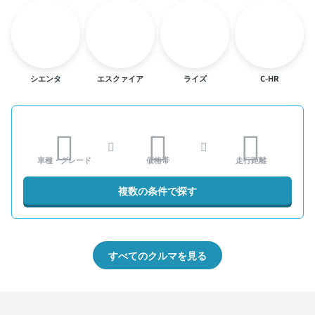
シエンタ
エスクァイア
ライズ
C-HR
車種・グレード
価格帯
走行距離
複数の条件で探す
すべてのクルマを見る