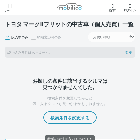
モビリコ
探す
ログイン
メニュー
トヨタ マークIIブリットの中古車（個人売買）一覧
販売中のみ
納期交渉可のみ
変更
絞り込み条件はありません。
お探しの条件に該当するクルマは
見つかりませんでした。
検索条件を変更してみると
気に入るクルマが見つかるかもしれません。
検索条件を変更する
希望の条件を入力するだけ！