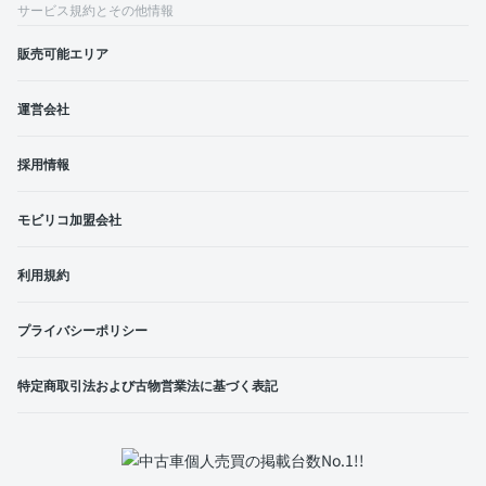
サービス規約とその他情報
販売可能エリア
運営会社
採用情報
モビリコ加盟会社
利用規約
プライバシーポリシー
特定商取引法および古物営業法に基づく表記