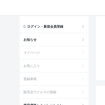
ログイン・新規会員登録
お知らせ
マイページ
お気に入り
登録車両
販売店でクルマの登録