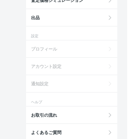
査定価格シミュレーション
出品
設定
プロフィール
アカウント設定
通知設定
ヘルプ
お取引の流れ
よくあるご質問