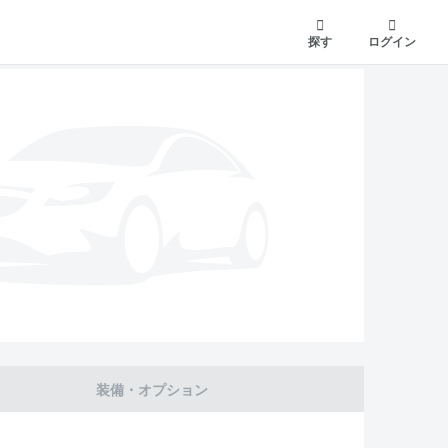
探す
ログイン
装備・オプション