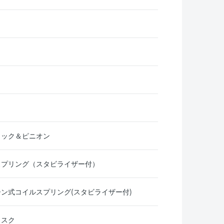
ラック＆ピニオン
スプリング（スタビライザー付）
ン式コイルスプリング(スタビライザー付)
ィスク