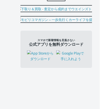
スマホで新着情報を見逃さない
公式アプリを無料ダウンロード