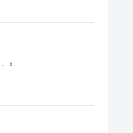
+モーター