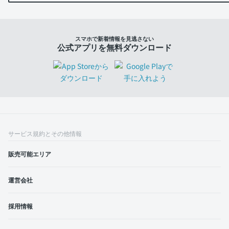
スマホで新着情報を見逃さない
公式アプリを無料ダウンロード
サービス規約とその他情報
販売可能エリア
運営会社
採用情報