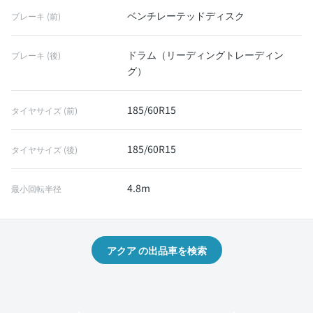
ベンチレーテッドディスク
ブレーキ (前)
ドラム（リーディングトレーディン
ブレーキ (後)
グ）
185/60R15
タイヤサイズ (前)
185/60R15
タイヤサイズ (後)
4.8m
最小回転半径
アクア の出品車を検索