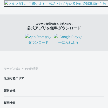
スマホで新着情報を見逃さない
公式アプリを無料ダウンロード
サービス規約とその他情報
販売可能エリア
運営会社
採用情報