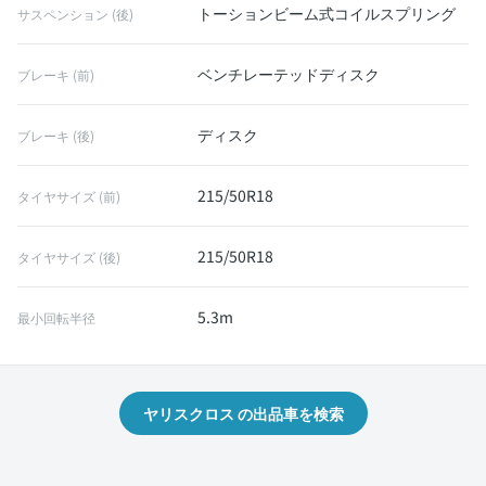
トーションビーム式コイルスプリング
サスペンション (後)
ベンチレーテッドディスク
ブレーキ (前)
ディスク
ブレーキ (後)
215/50R18
タイヤサイズ (前)
215/50R18
タイヤサイズ (後)
5.3m
最小回転半径
ヤリスクロス の出品車を検索