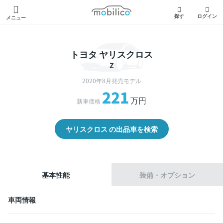
モビリコ
探す
ログイン
メニュー
トヨタ ヤリスクロス
Z
2020年8月発売モデル
221
万円
新車価格
ヤリスクロス の出品車を検索
基本性能
装備・オプション
車両情報