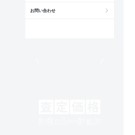
お問い合わせ
モビリコでクルマを売りたい方
クルマの将来的な価値を予測！