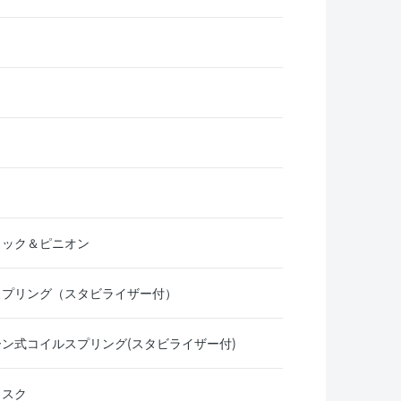
ラック＆ピニオン
スプリング（スタビライザー付）
ン式コイルスプリング(スタビライザー付)
ィスク