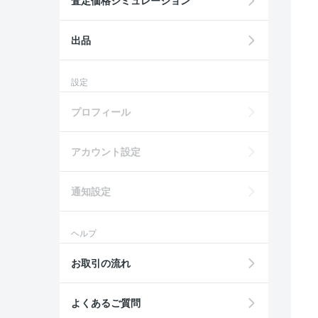
査定価格シミュレーション
出品
設定
プロフィール
アカウント設定
通知設定
ヘルプ
お取引の流れ
よくあるご質問