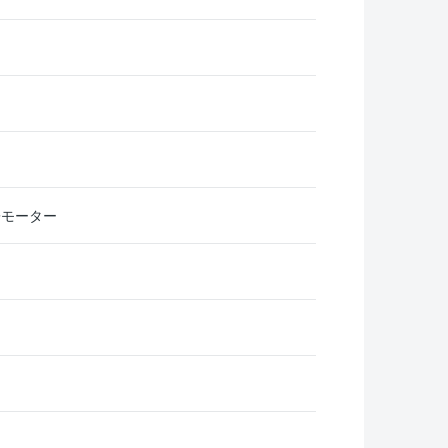
+モーター