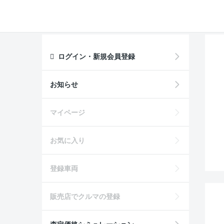
ログイン・新規会員登録
お知らせ
マイページ
お気に入り
登録車両
販売店でクルマの登録