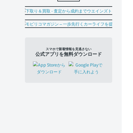
スマホで新着情報を見逃さない
公式アプリを無料ダウンロード