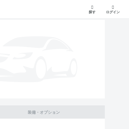
探す
ログイン
装備・オプション