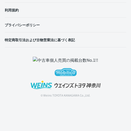
利用規約
プライバシーポリシー
特定商取引法および古物営業法に基づく表記
© Weins TOYOTA KANAGAWA Co.,Ltd.