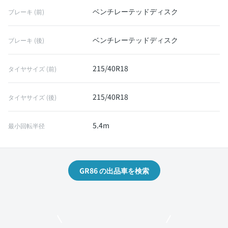
ベンチレーテッドディスク
ブレーキ (前)
ベンチレーテッドディスク
ブレーキ (後)
215/40R18
タイヤサイズ (前)
215/40R18
タイヤサイズ (後)
5.4m
最小回転半径
GR86 の出品車を検索
モビリコでクルマを売りたい方