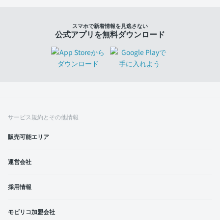
スマホで新着情報を見逃さない
公式アプリを無料ダウンロード
サービス規約とその他情報
販売可能エリア
運営会社
採用情報
モビリコ加盟会社