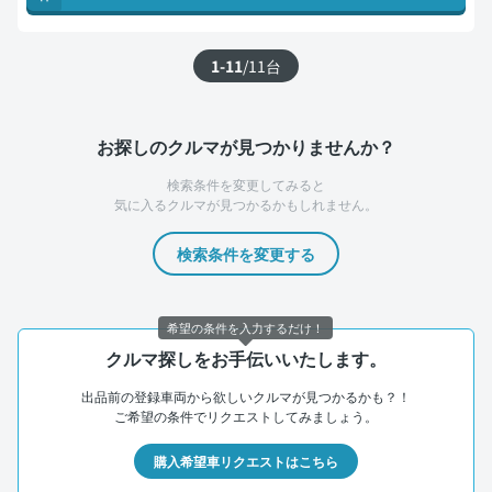
1-11
/
11
台
お探しのクルマが見つかりませんか？
検索条件を変更してみると
気に入るクルマが見つかるかもしれません。
検索条件を変更する
希望の条件を入力するだけ！
クルマ探しをお手伝いいたします。
出品前の登録車両から欲しいクルマが見つかるかも？！
ご希望の条件でリクエストしてみましょう。
購入希望車リクエストはこちら