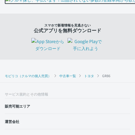
スマホで新着情報を見逃さない
公式アプリを無料ダウンロード
モビリコ（クルマの個人売買）
中古車一覧
トヨタ
GR86
サービス規約とその他情報
販売可能エリア
運営会社