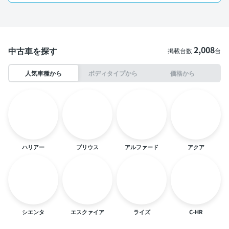
2,008
中古車を探す
掲載台数
台
人気車種から
ボディタイプから
価格から
ハリアー
プリウス
アルファード
アクア
シエンタ
エスクァイア
ライズ
C-HR