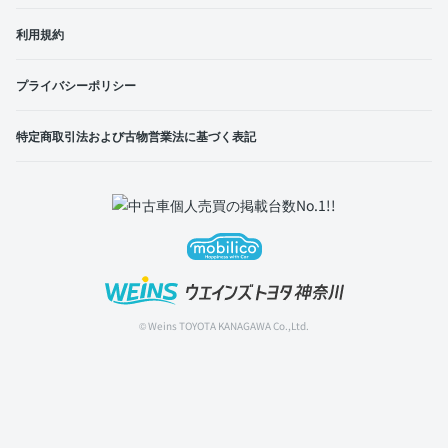
利用規約
プライバシーポリシー
特定商取引法および古物営業法に基づく表記
© Weins TOYOTA KANAGAWA Co.,Ltd.