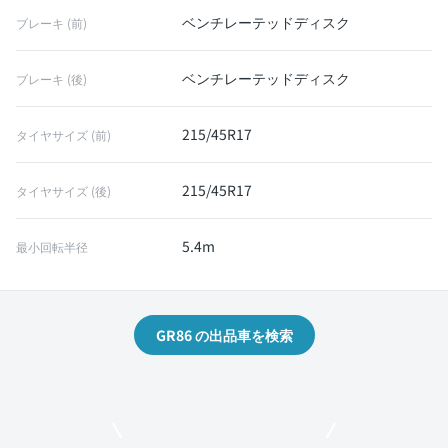
ベンチレーテッドディスク
ブレーキ (前)
ベンチレーテッドディスク
ブレーキ (後)
215/45R17
タイヤサイズ (前)
215/45R17
タイヤサイズ (後)
5.4m
最小回転半径
GR86 の出品車を検索
モビリコでクルマを売りたい方