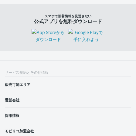
スマホで新着情報を見逃さない
公式アプリを無料ダウンロード
サービス規約とその他情報
販売可能エリア
運営会社
採用情報
モビリコ加盟会社