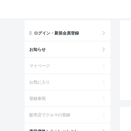
ログイン・新規会員登録
お知らせ
マイページ
お気に入り
登録車両
販売店でクルマの登録