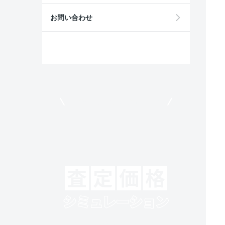
お問い合わせ
モビリコでクルマを売りたい方
クルマの将来的な価値を予測！