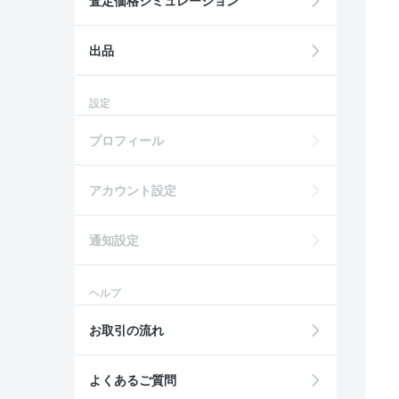
査定価格シミュレーション
出品
設定
プロフィール
アカウント設定
通知設定
ヘルプ
お取引の流れ
よくあるご質問