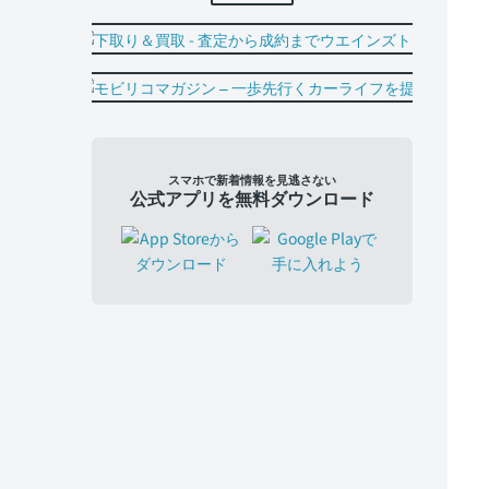
スマホで新着情報を見逃さない
公式アプリを無料ダウンロード