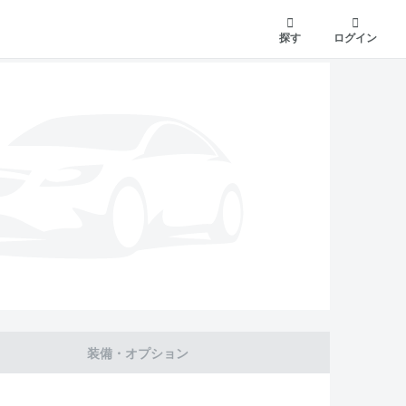
探す
ログイン
装備・オプション