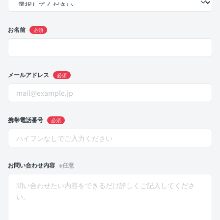
お名前
必須
メールアドレス
必須
携帯電話番号
必須
お問い合わせ内容
※任意