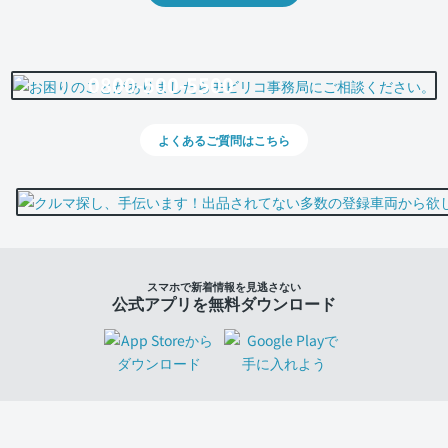
0800-500-5500
よくあるご質問はこちら
スマホで新着情報を見逃さない
公式アプリを無料ダウンロード