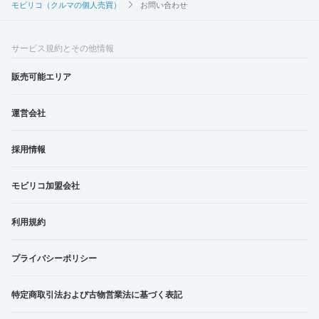
モビリコ（クルマの個人売買）
お問い合わせ
サービス規約とその他情報
販売可能エリア
運営会社
採用情報
モビリコ加盟会社
利用規約
プライバシーポリシー
特定商取引法および古物営業法に基づく表記