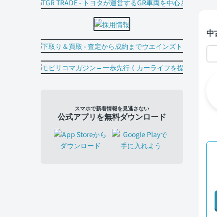
中
スマホで新着情報を見逃さない
公式アプリを無料ダウンロード