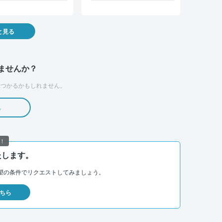
と見る
ませんか？
つかるかもしれません。
る
！
たします。
望の条件でリクエストしてみましょう。
ちら