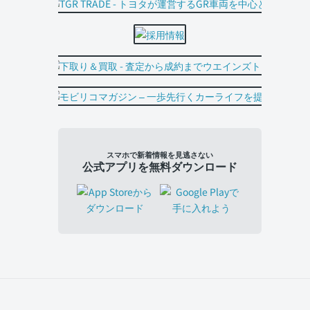
スマホで新着情報を見逃さない
公式アプリを無料ダウンロード