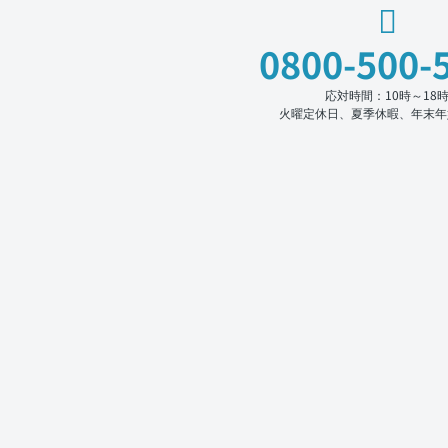
0800-500-
応対時間：10時～18
火曜定休日、夏季休暇、年末年