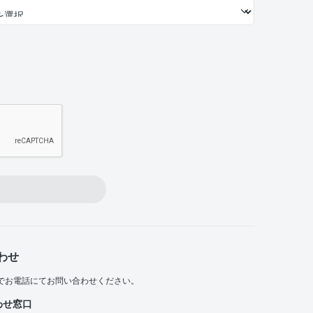
わせ
でお電話にてお問い合わせください。
わせ窓口