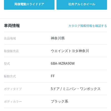
両側電動スライドドア
社外アルミホイール
車両情報
カタログ掲載情報を確認する
神奈川県
出品地域
ウエインズトヨタ神奈川
取扱販売店
6BA-MZRA90W
型式
FF
駆動方式
5ドア / ミニバン・ワンボックス
ボディタイプ
ブラック系
ボディカラー