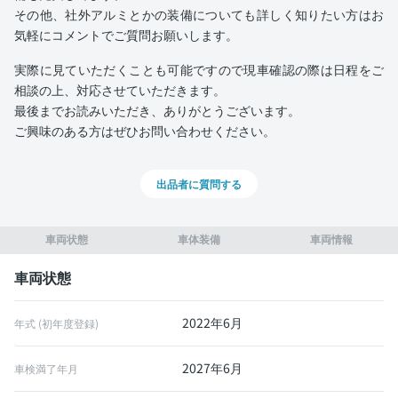
その他、社外アルミとかの装備についても詳しく知りたい方はお
気軽にコメントでご質問お願いします。
実際に見ていただくことも可能ですので現車確認の際は日程をご
相談の上、対応させていただきます。
最後までお読みいただき、ありがとうございます。
ご興味のある方はぜひお問い合わせください。
出品者に質問する
車両状態
車体装備
車両情報
車両状態
2022年6月
年式 (初年度登録)
2027年6月
車検満了年月