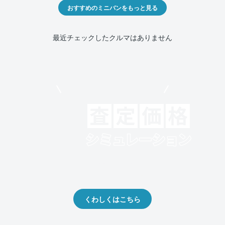
おすすめのミニバンをもっと見る
最近チェックしたクルマはありません
モビリコでクルマを売りたい方
クルマの将来的な価値を予測！
出品や下取りの際の参考に。
くわしくはこちら