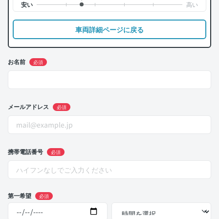
車両詳細ページに戻る
お名前
必須
メールアドレス
必須
携帯電話番号
必須
第一希望
必須