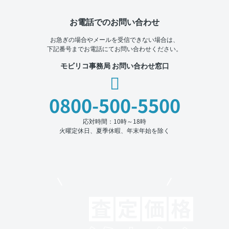
お電話でのお問い合わせ
お急ぎの場合やメールを受信できない場合は、
下記番号までお電話にてお問い合わせください。
モビリコ事務局 お問い合わせ窓口
0800-500-5500
応対時間：10時～18時
火曜定休日、夏季休暇、年末年始を除く
モビリコでクルマを売りたい方