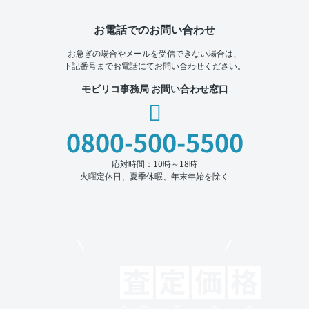
お電話でのお問い合わせ
お急ぎの場合やメールを受信できない場合は、
下記番号までお電話にてお問い合わせください。
モビリコ事務局 お問い合わせ窓口
0800-500-5500
応対時間：10時～18時
火曜定休日、夏季休暇、年末年始を除く
モビリコでクルマを売りたい方