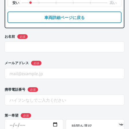
車両詳細ページに戻る
お名前
必須
メールアドレス
必須
携帯電話番号
必須
第一希望
必須