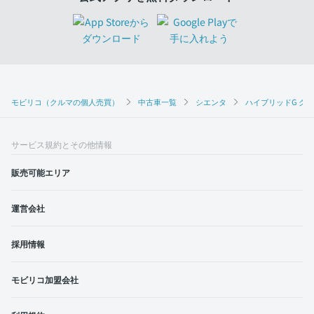
モビリコ（クルマの個人売買）
中古車一覧
シエンタ
ハイブリッドG ク
サービス規約とその他情報
販売可能エリア
運営会社
採用情報
モビリコ加盟会社