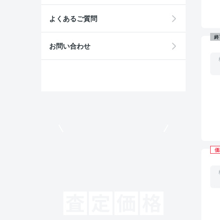
よくあるご質問
終
お問い合わせ
モビリコでクルマを売りたい方
価