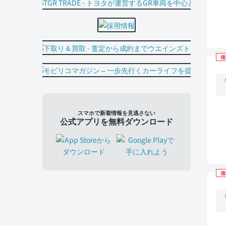
価
スマホで新着情報を見逃さない
公式アプリを無料ダウンロード
価