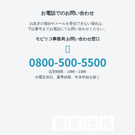
お電話でのお問い合わせ
お急ぎの場合やメールを受信できない場合は、
下記番号までお電話にてお問い合わせください。
モビリコ事務局 お問い合わせ窓口
0800-500-5500
応対時間：10時～18時
火曜定休日、夏季休暇、年末年始を除く
モビリコでクルマを売りたい方