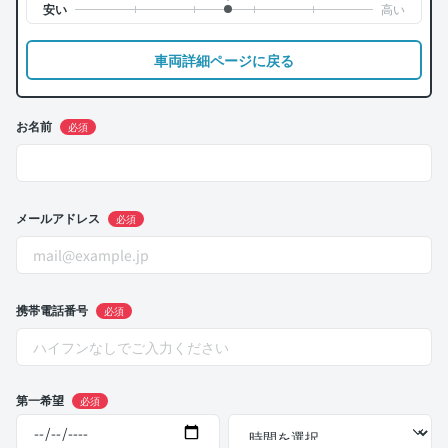
車両詳細ページに戻る
お名前
必須
メールアドレス
必須
携帯電話番号
必須
第一希望
必須