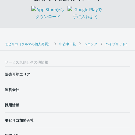
モビリコ（クルマの個人売買）
中古車一覧
シエンタ
ハイブリッドZ
サービス規約とその他情報
販売可能エリア
運営会社
採用情報
モビリコ加盟会社