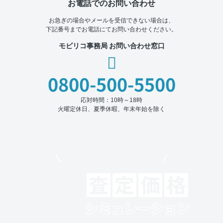
お電話でのお問い合わせ
お急ぎの場合やメールを受信できない場合は、
下記番号までお電話にてお問い合わせください。
モビリコ事務局 お問い合わせ窓口
0800-500-5500
応対時間：10時～18時
火曜定休日、夏季休暇、年末年始を除く
モビリコでクルマを売りたい方