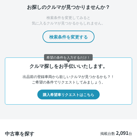
お探しのクルマが見つかりませんか？
検索条件を変更してみると
気に入るクルマが見つかるかもしれません。
検索条件を変更する
希望の条件を入力するだけ！
クルマ探しをお手伝いいたします。
出品前の登録車両から欲しいクルマが見つかるかも？！
ご希望の条件でリクエストしてみましょう。
購入希望車リクエストはこちら
2,091
中古車を探す
掲載台数
台