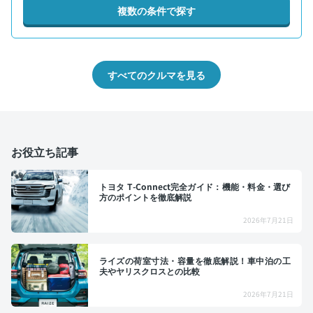
複数の条件で探す
すべてのクルマを見る
お役立ち記事
トヨタ T-Connect完全ガイド：機能・料金・選び
方のポイントを徹底解説
2026年7月21日
ライズの荷室寸法・容量を徹底解説！車中泊の工
夫やヤリスクロスとの比較
2026年7月21日