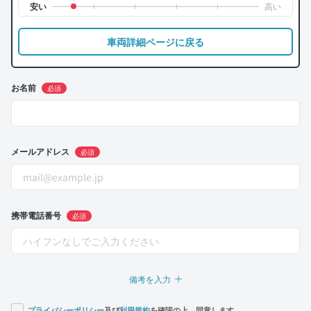
車両詳細ページに戻る
お名前
必須
メールアドレス
必須
携帯電話番号
必須
備考を入力
プライバシーポリシー
及び
利用規約
を確認の上、同意します。