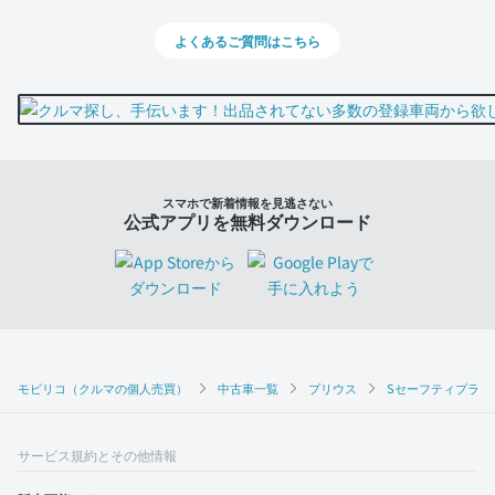
よくあるご質問はこちら
スマホで新着情報を見逃さない
公式アプリを無料ダウンロード
モビリコ（クルマの個人売買）
中古車一覧
プリウス
Sセーフティプラス
サービス規約とその他情報