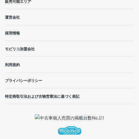
販売可能エリア
運営会社
採用情報
モビリコ加盟会社
利用規約
プライバシーポリシー
特定商取引法および古物営業法に基づく表記