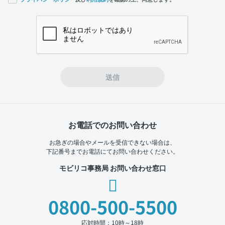
If you
are a
human,
ignore
this
field
送信
お電話でのお問い合わせ
お急ぎの場合やメールを受信できない場合は、
下記番号までお電話にてお問い合わせください。
モビリコ事務局 お問い合わせ窓口
0800-500-5500
応対時間：10時～18時