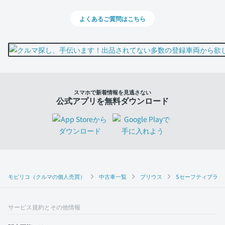
よくあるご質問はこちら
スマホで新着情報を見逃さない
公式アプリを無料ダウンロード
モビリコ（クルマの個人売買）
中古車一覧
プリウス
Sセーフティプラス
サービス規約とその他情報