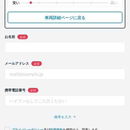
車両詳細ページに戻る
お名前
必須
メールアドレス
必須
携帯電話番号
必須
備考を入力
プライバシーポリシー
及び
利用規約
を確認の上、同意します。