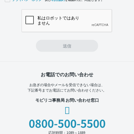
If you
are a
human,
ignore
this
field
送信
お電話でのお問い合わせ
お急ぎの場合やメールを受信できない場合は、
下記番号までお電話にてお問い合わせください。
モビリコ事務局 お問い合わせ窓口
0800-500-5500
応対時間：10時～18時