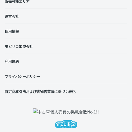
販売可能エリア
運営会社
採用情報
モビリコ加盟会社
利用規約
プライバシーポリシー
特定商取引法および古物営業法に基づく表記