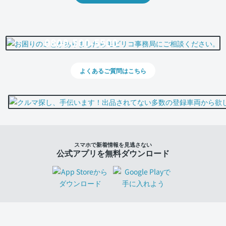
0800-500-5500
よくあるご質問はこちら
スマホで新着情報を見逃さない
公式アプリを無料ダウンロード