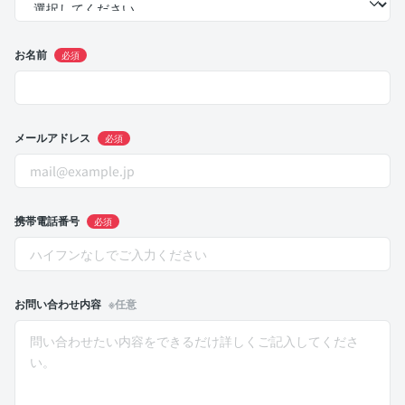
お名前
必須
メールアドレス
必須
携帯電話番号
必須
お問い合わせ内容
※任意