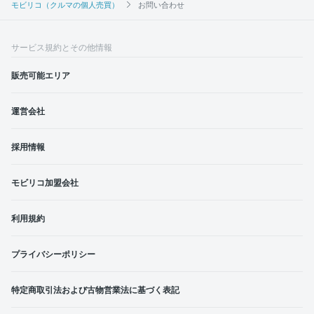
モビリコ（クルマの個人売買）
お問い合わせ
サービス規約とその他情報
販売可能エリア
運営会社
採用情報
モビリコ加盟会社
利用規約
プライバシーポリシー
特定商取引法および古物営業法に基づく表記