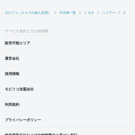
モビリコ（クルマの個人売買）
中古車一覧
トヨタ
ハリアー
Z
サービス規約とその他情報
販売可能エリア
運営会社
採用情報
モビリコ加盟会社
利用規約
プライバシーポリシー
特定商取引法および古物営業法に基づく表記