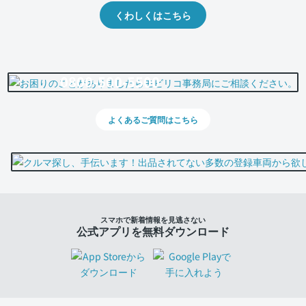
くわしくはこちら
0800-500-5500
よくあるご質問はこちら
スマホで新着情報を見逃さない
公式アプリを無料ダウンロード