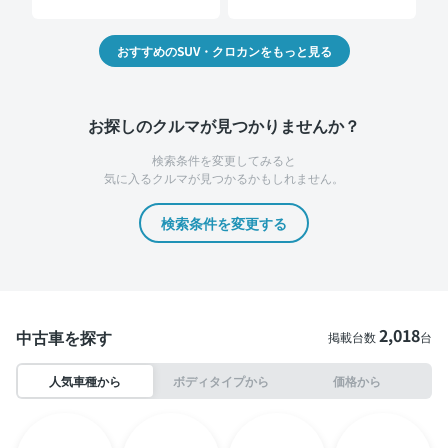
おすすめのSUV・クロカンをもっと見る
お探しのクルマが見つかりませんか？
検索条件を変更してみると
気に入るクルマが見つかるかもしれません。
検索条件を変更する
2,018
中古車を探す
掲載台数
台
人気車種から
ボディタイプから
価格から