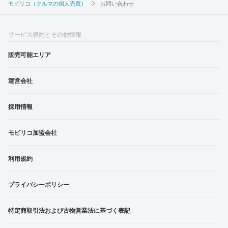
モビリコ（クルマの個人売買）
お問い合わせ
サービス規約とその他情報
販売可能エリア
運営会社
採用情報
モビリコ加盟会社
利用規約
プライバシーポリシー
特定商取引法および古物営業法に基づく表記