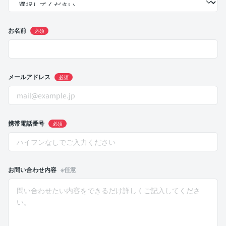
お名前
必須
メールアドレス
必須
携帯電話番号
必須
お問い合わせ内容
※任意