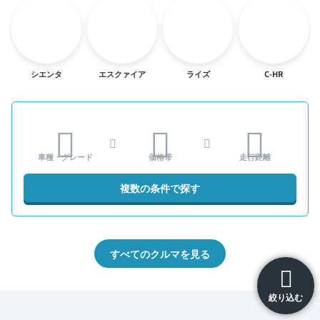
シエンタ
エスクァイア
ライズ
C-HR
車種・グレード
価格帯
走行距離
複数の条件で探す
すべてのクルマを見る
絞り込む