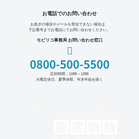
お電話でのお問い合わせ
お急ぎの場合やメールを受信できない場合は、
下記番号までお電話にてお問い合わせください。
モビリコ事務局 お問い合わせ窓口
0800-500-5500
応対時間：10時～18時
火曜定休日、夏季休暇、年末年始を除く
モビリコでクルマを売りたい方