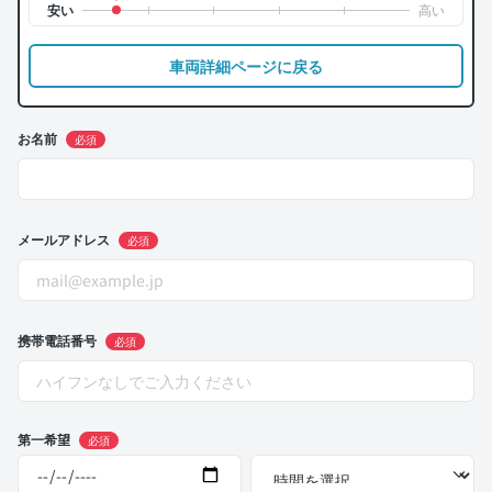
車両詳細ページに戻る
お名前
必須
メールアドレス
必須
携帯電話番号
必須
第一希望
必須