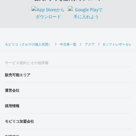
モビリコ（クルマの個人売買）
中古車一覧
アクア
Gソフトレザーセレク
サービス規約とその他情報
販売可能エリア
運営会社
採用情報
モビリコ加盟会社