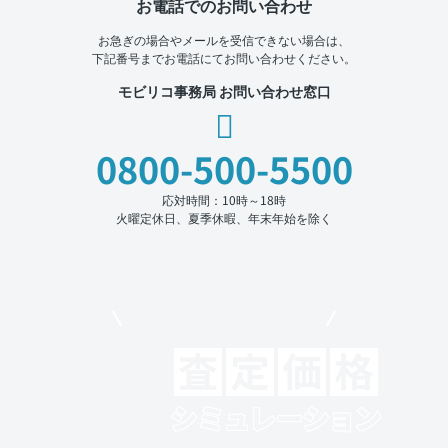
お電話でのお問い合わせ
お急ぎの場合やメールを受信できない場合は、
下記番号までお電話にてお問い合わせください。
モビリコ事務局 お問い合わせ窓口
0800-500-5500
応対時間：10時～18時
火曜定休日、夏季休暇、年末年始を除く
モビリコでクルマを売りたい方