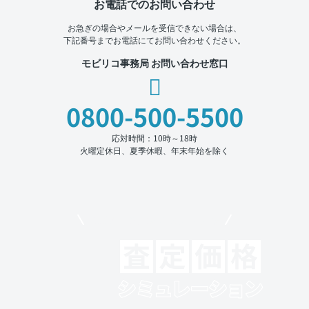
お電話でのお問い合わせ
お急ぎの場合やメールを受信できない場合は、
下記番号までお電話にてお問い合わせください。
モビリコ事務局 お問い合わせ窓口
0800-500-5500
応対時間：10時～18時
火曜定休日、夏季休暇、年末年始を除く
モビリコでクルマを売りたい方