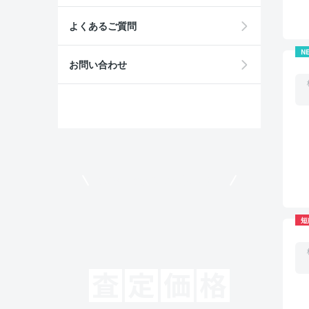
よくあるご質問
N
お問い合わせ
モビリコでクルマを売りたい方
短