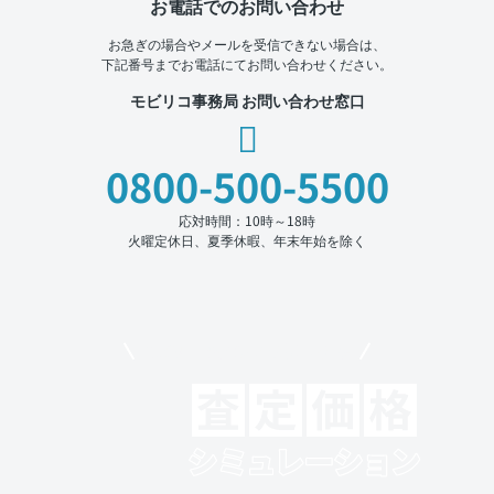
お電話でのお問い合わせ
お急ぎの場合やメールを受信できない場合は、
下記番号までお電話にてお問い合わせください。
モビリコ事務局 お問い合わせ窓口
0800-500-5500
応対時間：10時～18時
火曜定休日、夏季休暇、年末年始を除く
モビリコでクルマを売りたい方