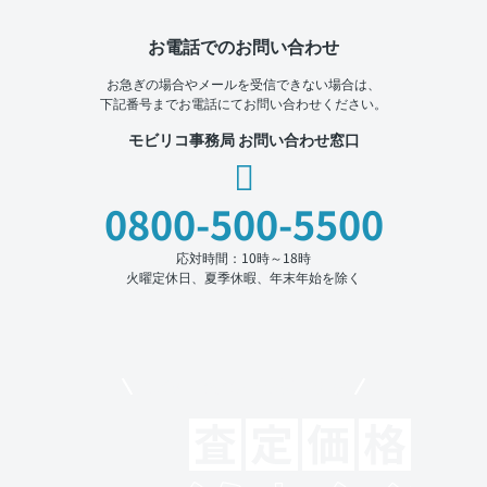
お電話でのお問い合わせ
お急ぎの場合やメールを受信できない場合は、
下記番号までお電話にてお問い合わせください。
モビリコ事務局 お問い合わせ窓口
0800-500-5500
応対時間：10時～18時
火曜定休日、夏季休暇、年末年始を除く
モビリコでクルマを売りたい方