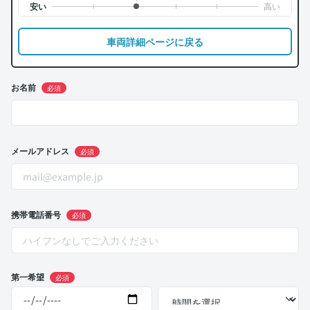
車両詳細ページに戻る
お名前
必須
メールアドレス
必須
携帯電話番号
必須
第一希望
必須