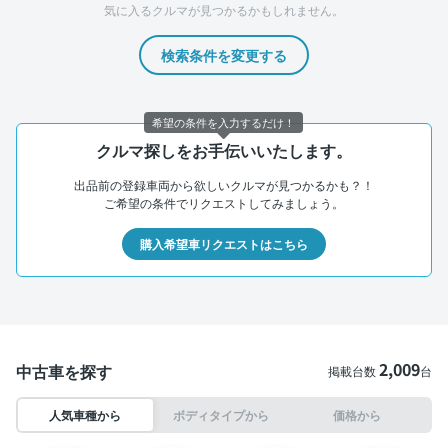
気に入るクルマが見つかるかもしれません。
検索条件を変更する
希望の条件を入力するだけ！
クルマ探しをお手伝いいたします。
出品前の登録車両から欲しいクルマが見つかるかも？！
ご希望の条件でリクエストしてみましょう。
購入希望車リクエストはこちら
2,009
中古車を探す
掲載台数
台
人気車種から
ボディタイプから
価格から