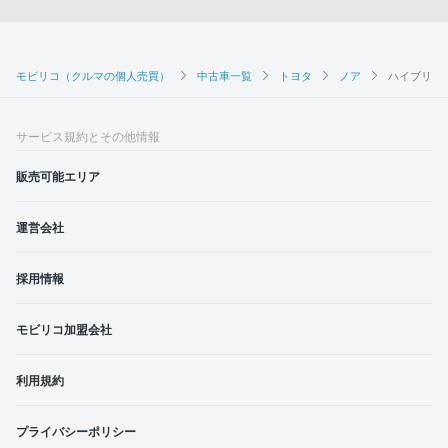
モビリコ（クルマの個人売買）
中古車一覧
トヨタ
ノア
ハイブリッ
サービス規約とその他情報
販売可能エリア
運営会社
採用情報
モビリコ加盟会社
利用規約
プライバシーポリシー