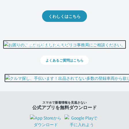
出品や下取りの際の参考に。
くわしくはこちら
0800-500-5500
よくあるご質問はこちら
スマホで新着情報を見逃さない
公式アプリを無料ダウンロード