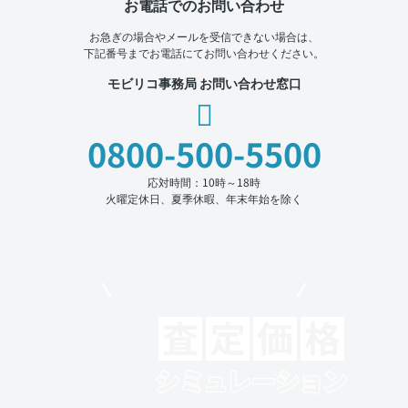
お電話でのお問い合わせ
お急ぎの場合やメールを受信できない場合は、
下記番号までお電話にてお問い合わせください。
モビリコ事務局 お問い合わせ窓口
0800-500-5500
応対時間：10時～18時
火曜定休日、夏季休暇、年末年始を除く
モビリコでクルマを売りたい方