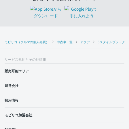
モビリコ（クルマの個人売買）
中古車一覧
アクア
Sスタイルブラック
サービス規約とその他情報
販売可能エリア
運営会社
採用情報
モビリコ加盟会社