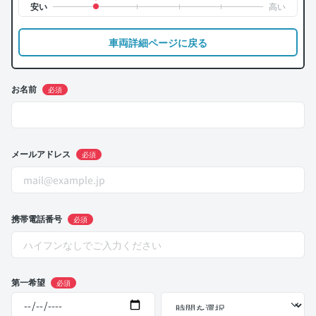
車両詳細ページに戻る
お名前
必須
メールアドレス
必須
携帯電話番号
必須
第一希望
必須