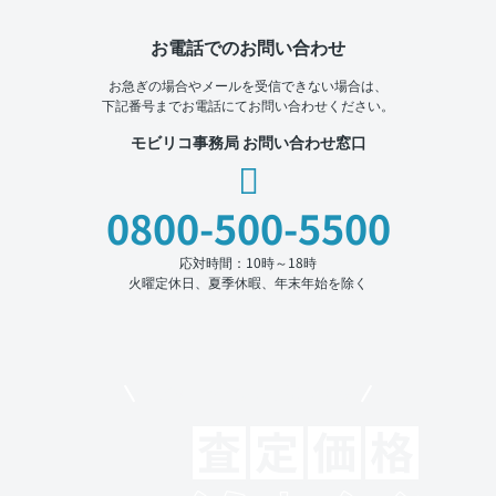
お電話でのお問い合わせ
お急ぎの場合やメールを受信できない場合は、
下記番号までお電話にてお問い合わせください。
モビリコ事務局 お問い合わせ窓口
0800-500-5500
応対時間：10時～18時
火曜定休日、夏季休暇、年末年始を除く
モビリコでクルマを売りたい方