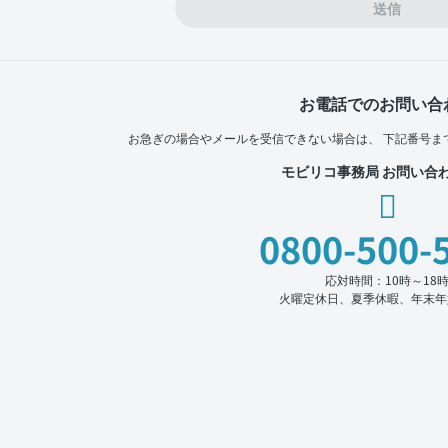
送信
お電話でのお問い合
お急ぎの場合やメールを受信できない場合は、
下記番号ま
モビリコ事務局 お問い合
0800-500-
応対時間：10時～18
火曜定休日、夏季休暇、年末年