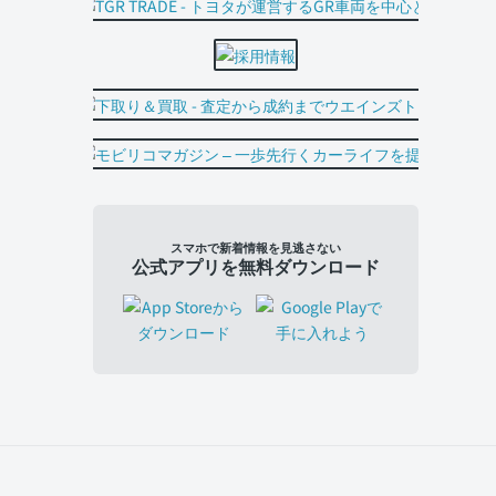
スマホで新着情報を見逃さない
公式アプリを無料ダウンロード