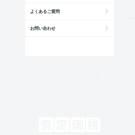
よくあるご質問
お問い合わせ
モビリコでクルマを売りたい方