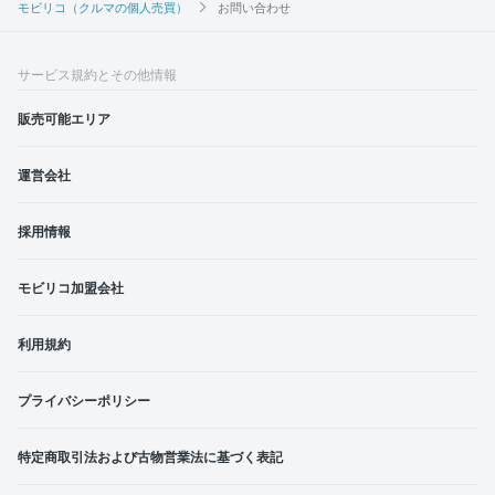
モビリコ（クルマの個人売買）
お問い合わせ
サービス規約とその他情報
販売可能エリア
運営会社
採用情報
モビリコ加盟会社
利用規約
プライバシーポリシー
特定商取引法および古物営業法に基づく表記