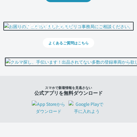
0800-500-5500
よくあるご質問はこちら
スマホで新着情報を見逃さない
公式アプリを無料ダウンロード