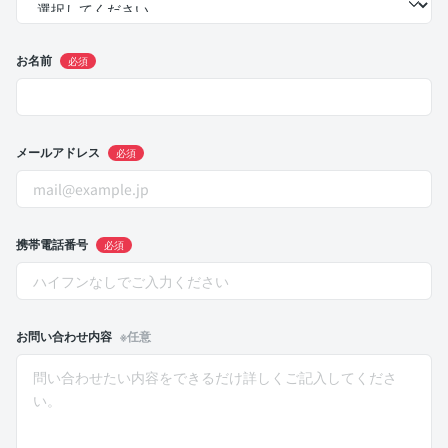
お名前
必須
メールアドレス
必須
携帯電話番号
必須
お問い合わせ内容
※任意