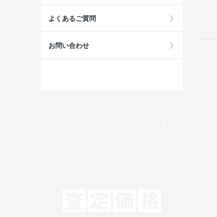
field
よくあるご質問
お問い合わせ
モビリコでクルマを売りたい方