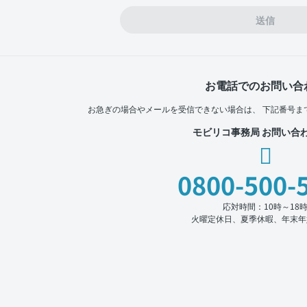
送信
お電話でのお問い合
お急ぎの場合やメールを受信できない場合は、
下記番号ま
モビリコ事務局 お問い合
0800-500-
応対時間：10時～18
火曜定休日、夏季休暇、年末年