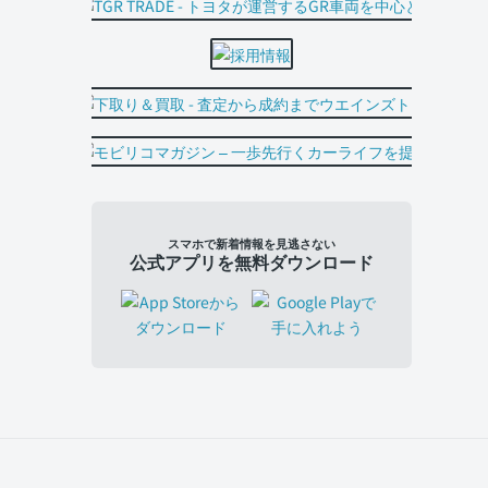
スマホで新着情報を見逃さない
公式アプリを無料ダウンロード