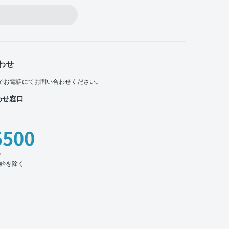
わせ
でお電話にてお問い合わせください。
わせ窓口
5500
時
始を除く