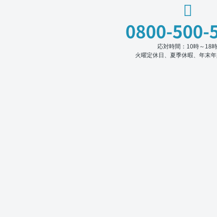
0800-500-
応対時間：10時～18
火曜定休日、夏季休暇、年末年