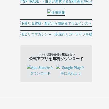
スマホで新着情報を見逃さない
公式アプリを無料ダウンロード