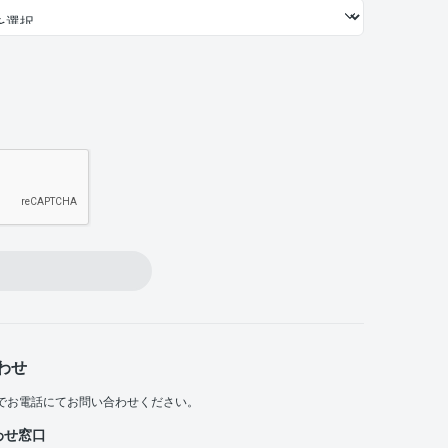
わせ
でお電話にてお問い合わせください。
わせ窓口